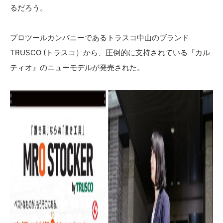
るだろう。
プロツールカンパニーであるトラスコ中山のブランド
TRUSCO (トラスコ）から、圧倒的に支持されている『カル
ティオ』のニューモデルが発売された。