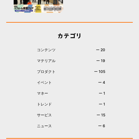
カテゴリ
コンテンツ
ー 20
マテリアル
ー 19
プロダクト
ー 105
イベント
ー 4
マネー
ー 1
トレンド
ー 1
サービス
ー 15
ニュース
ー 6