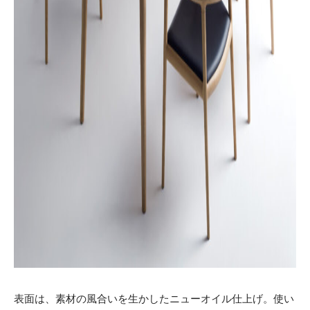
表面は、素材の風合いを生かしたニューオイル仕上げ。使い