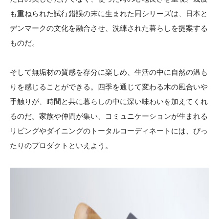
も重ねられた試行錯誤の末に生まれた同シリーズは、日本と
デンマークの文化を融合させ、洗練された暮らしを提案する
ものだ。
そして無垢材の質感を存分に楽しめ、生活の中に自然の温も
りを感じることができる。四季を通じて変わる木の風合いや
手触りが、時間と共に暮らしの中に深い味わいを加えてくれ
るのだ。家族や仲間が集い、コミュニケーションが生まれる
リビングやダイニングのトータルコーディネートには、ぴっ
たりのプロダクトといえよう。