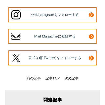
公式Instagram
をフォローする
Mail Magazine
に登録する
公式Ｘ(旧Twitter)
をフォローする
前の記事
記事TOP
次の記事
関連記事