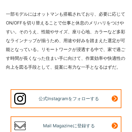
一部モデルにはオットマンも搭載されており、必要に応じて
ON/OFFを切り替えることで仕事と休息のメリハリをつけや
すい。そのうえ、性能やサイズ、座り心地、カラーなど多彩
なラインナップが揃うため、用途や好みを踏まえた選定が可
能となっている。リモートワークが浸透する中で、家で過ご
す時間が長くなった住まい手に向けて、作業効率や快適性の
向上を図る手段として、提案に有力な一手となるはずだ。
公式Instagram
をフォローする
Mail Magazine
に登録する