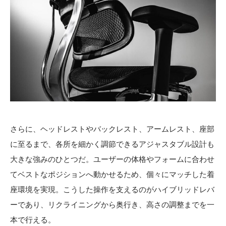
さらに、ヘッドレストやバックレスト、アームレスト、座部
に至るまで、各所を細かく調節できるアジャスタブル設計も
大きな強みのひとつだ。ユーザーの体格やフォームに合わせ
てベストなポジションへ動かせるため、個々にマッチした着
座環境を実現。こうした操作を支えるのがハイブリッドレバ
ーであり、リクライニングから奥行き、高さの調整までを一
本で行える。