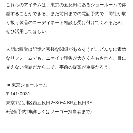
これらのアイテムは、東京の五反田にあるショールームで体
感することができる。また前日までの電話予約で、同社が取
り扱う製品のコーディネート相談も受け付けてくれるため、
ぜひ活用してほしい。
人間の嗅覚は記憶と密接な関係があるそうだ。どんなに素敵
なリフォームでも、ニオイで印象が大きく左右される。目に
見えない問題だからこそ、事前の提案が重要だろう。
◾️東京ショールーム
〒141-0031
東京都品川区西五反田2-30-4 BR五反田3F
※完全予約制(詳しくはソーゴー担当者まで)