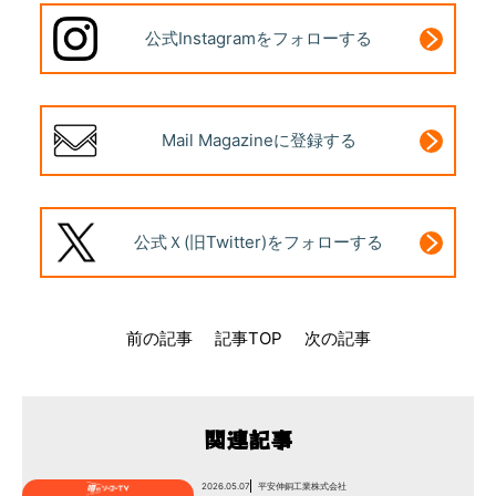
公式Instagram
をフォローする
Mail Magazine
に登録する
公式Ｘ(旧Twitter)
をフォローする
前の記事
記事TOP
次の記事
関連記事
2026.05.07
平安伸銅工業株式会社