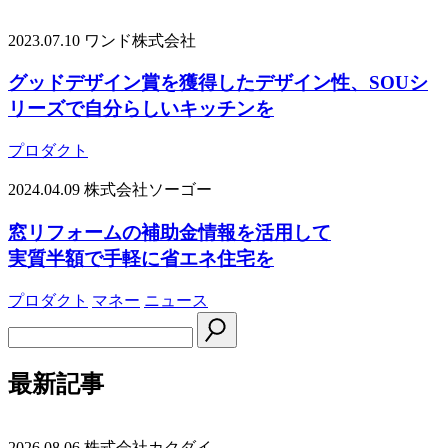
2023.07.10
ワンド株式会社
グッドデザイン賞を獲得したデザイン性、SOUシ
リーズで自分らしいキッチンを
プロダクト
2024.04.09
株式会社ソーゴー
窓リフォームの補助金情報を活用して
実質半額で手軽に省エネ住宅を
プロダクト
マネー
ニュース
最新記事
2026.08.06
株式会社カクダイ