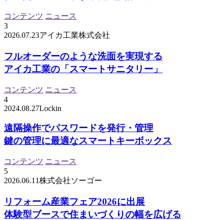
コンテンツ
ニュース
3
2026.07.23
アイカ工業株式会社
フルオーダーのような洗面を実現する
アイカ工業の「スマートサニタリー」
コンテンツ
ニュース
4
2024.08.27
Lockin
遠隔操作でパスワードを発行・管理
鍵の管理に最適なスマートキーボックス
コンテンツ
ニュース
5
2026.06.11
株式会社ソーゴー
リフォーム産業フェア2026に出展
体験型ブースで住まいづくりの幅を広げる