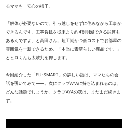
るママも一安心の様子。
「解体が必要ないので、引っ越しをせずに住みながら工事が
できるんです。工事負担を従来より約4割削減できる試算も
あるんですよ」と高田さん。短工期かつ低コストでお部屋の
雰囲気を一新できるため、「本当に素晴らしい商品です。」
とヒロくんも太鼓判を押します。
今回紹介した「FU-SMART」の詳しい話は、ママたちの会
話を覗いてみて――。次にクラブAYAに持ち込まれるのは、
どんな話題でしょうか。クラブAYAの夜は、まだまだ続きま
す。