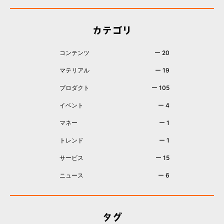
カテゴリ
コンテンツ
ー 20
マテリアル
ー 19
プロダクト
ー 105
イベント
ー 4
マネー
ー 1
トレンド
ー 1
サービス
ー 15
ニュース
ー 6
タグ