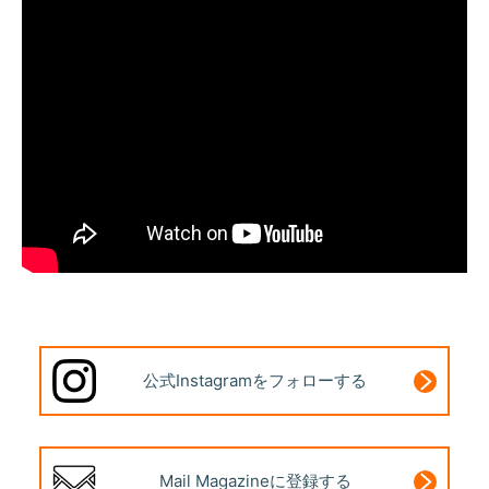
公式Instagram
をフォローする
Mail Magazine
に登録する