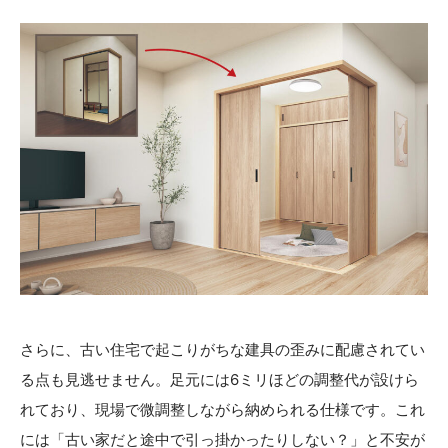
さらに、古い住宅で起こりがちな建具の歪みに配慮されてい
る点も見逃せません。足元には6ミリほどの調整代が設けら
れており、現場で微調整しながら納められる仕様です。これ
には「古い家だと途中で引っ掛かったりしない？」と不安が