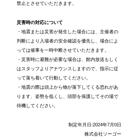
禁止とさせていただきます。
災害時の対応について
・地震または災害が発生した場合には、主催者の
判断により入場者の安全確認を優先し、場合によ
っては催事を一時中断させていただきます。
・災害時に避難が必要な場合は、館内放送もしく
はスタッフよりアナウンスしますので、指示に従
って落ち着いて行動してください。
・地震の際は頭上から物が落下してくる恐れがあ
ります、姿勢を低くし、頭部を保護してその場で
待機してください。
制定年月日:2024年7月0日
株式会社ソーゴー