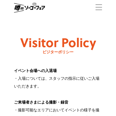
Visitor Policy
ビジターポリシー
イベント会場への入退場
・入場については、スタッフの指示に従いご入場
いただきます。
ご来場者さまによる撮影・録音
・撮影可能なエリアにおいてイベントの様子を撮