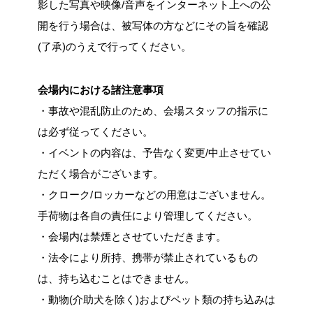
影した写真や映像/音声をインターネット上への公
開を行う場合は、被写体の方などにその旨を確認
(了承)のうえで行ってください。
会場内における諸注意事項
・事故や混乱防止のため、会場スタッフの指示に
は必ず従ってください。
・イベントの内容は、予告なく変更/中止させてい
ただく場合がございます。
・クローク/ロッカーなどの用意はございません。
手荷物は各自の責任により管理してください。
・会場内は禁煙とさせていただきます。
・法令により所持、携帯が禁止されているもの
は、持ち込むことはできません。
・動物(介助犬を除く)およびペット類の持ち込みは