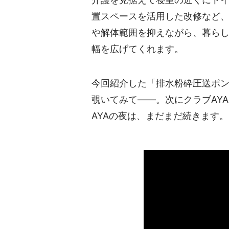
置スペースを活用した改修など、
や解体範囲を抑えながら、暮ら
幅を広げてくれます。
今回紹介した「排水粉砕圧送ポン
覗いてみて――。次にクラブAY
AYAの夜は、まだまだ続きます。