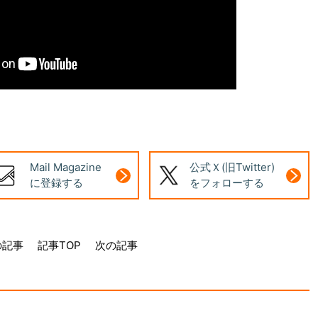
Mail Magazine
公式Ｘ(旧Twitter)
に登録する
をフォローする
の記事
記事TOP
次の記事