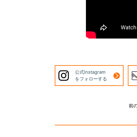
公式Instagram
をフォローする
前