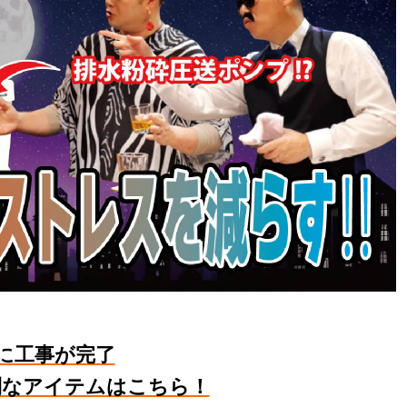
に工事が完了
利なアイテムはこちら！