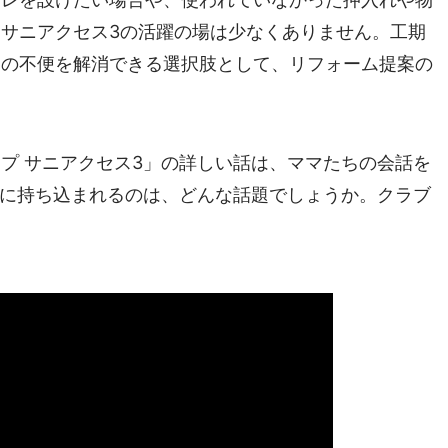
サニアクセス3の活躍の場は少なくありません。工期
しの不便を解消できる選択肢として、リフォーム提案の
プ サニアクセス3」の詳しい話は、ママたちの会話を
Aに持ち込まれるのは、どんな話題でしょうか。クラブ