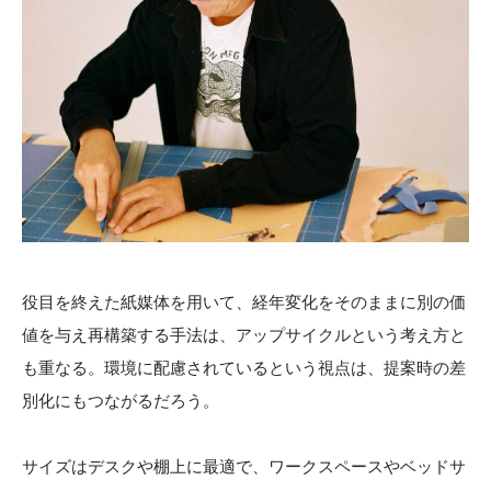
役目を終えた紙媒体を用いて、経年変化をそのままに別の価
値を与え再構築する手法は、アップサイクルという考え方と
も重なる。環境に配慮されているという視点は、提案時の差
別化にもつながるだろう。
サイズはデスクや棚上に最適で、ワークスペースやベッドサ