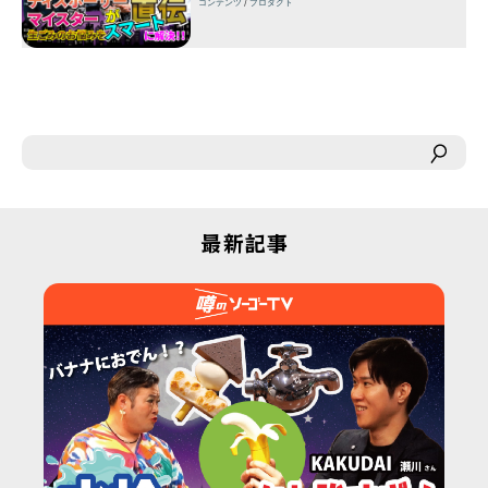
コンテンツ
プロダクト
最新記事